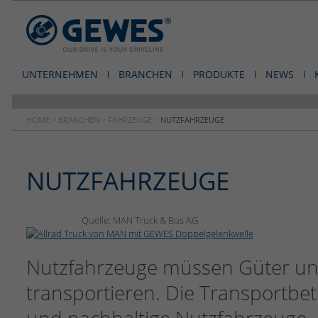
UNTERNEHMEN
BRANCHEN
PRODUKTE
NEWS
HOME
>
BRANCHEN
>
FAHRZEUGE
>
NUTZFAHRZEUGE
NUTZFAHRZEUGE
Quelle: MAN Truck & Bus AG
Nutzfahrzeuge müssen Güter und
transportieren. Die Transportbet