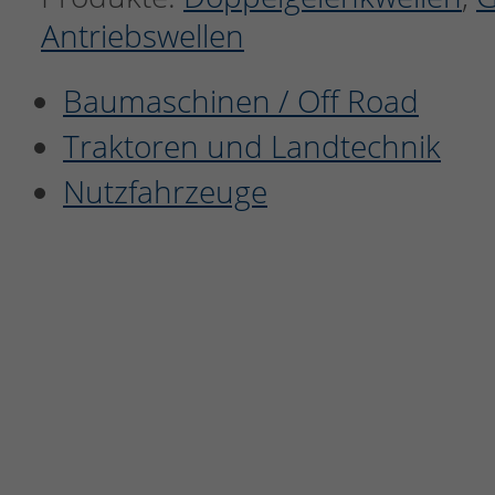
Antriebswellen
Baumaschinen / Off Road
Traktoren und Landtechnik
Nutzfahrzeuge