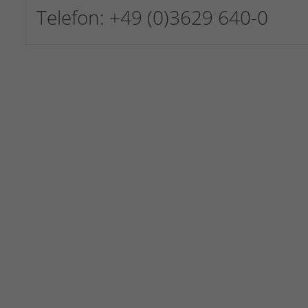
Telefon: +49 (0)3629 640-0