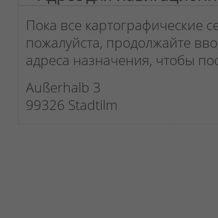
Пока все картографические с
пожалуйста, продолжайте вво
адреса назначения, чтобы пос
Außerhalb 3
99326 Stadtilm