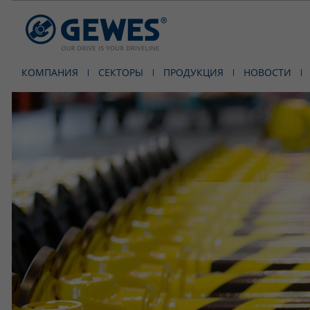
КОМПАНИЯ
СЕКТОРЫ
ПРОДУКЦИЯ
НОВОСТИ