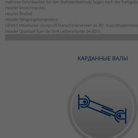
mehrere Gelenkwellen für den Stahlwerkseinsatz liegen nach der Farbgebu
Header know how deu
Header flexibel
Header fertigungskompetenz
GEWES Mitarbeiter überprüft Flanschmitnehmer an 3D - Koordinatenmes
Header Qualitaet fuer die Welt ueberarbeitet 04-2015
КАРДАННЫЕ ВАЛЫ