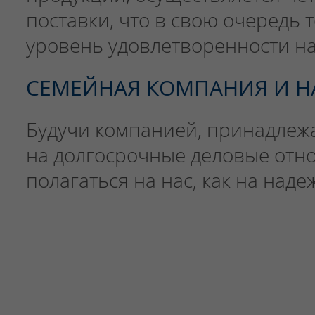
поставки, что в свою очередь 
уровень удовлетворенности н
СЕМЕЙНАЯ КОМПАНИЯ И 
Будучи компанией, принадлеж
на долгосрочные деловые отно
полагаться на нас, как на над