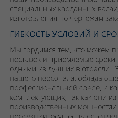
специальных карданных валах,
изготовления по чертежам зак
ГИБКОСТЬ УСЛОВИЙ И СР
Мы гордимся тем, что можем п
поставок и приемлемые сроки 
одними из лучших в отрасли. 
нашего персонала, обладающе
профессиональной сфере, и к
комплектующих, так как они и
производственных мощностях.
продукции, осуществляется че