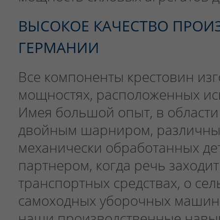
ВЫСОКОЕ КАЧЕСТВО ПРОИ
ГЕРМАНИИ
Все компоненты крестовин из
мощностях, расположенных ис
Имея большой опыт, в области
двойным шарниром, различны
механически обработанных де
партнером, когда речь заходи
транспортных средствах, о сел
самоходных уборочных машин
наши производственные навыки