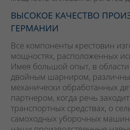
ВЫСОКОЕ КАЧЕСТВО ПРОИ
ГЕРМАНИИ
Все компоненты крестовин из
мощностях, расположенных ис
Имея большой опыт, в области
двойным шарниром, различны
механически обработанных де
партнером, когда речь заходи
транспортных средствах, о сел
самоходных уборочных машин
наши производственные навыки