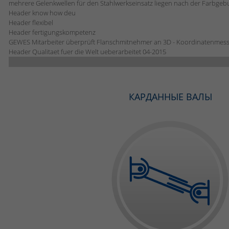
mehrere Gelenkwellen für den Stahlwerkseinsatz liegen nach der Farbgebu
Header know how deu
Header flexibel
Header fertigungskompetenz
GEWES Mitarbeiter überprüft Flanschmitnehmer an 3D - Koordinatenmes
Header Qualitaet fuer die Welt ueberarbeitet 04-2015
КАРДАННЫЕ ВАЛЫ