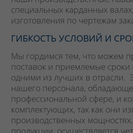
специальных карданных валах,
изготовления по чертежам зак
ГИБКОСТЬ УСЛОВИЙ И СР
Мы гордимся тем, что можем п
поставок и приемлемые сроки 
одними из лучших в отрасли. 
нашего персонала, обладающе
профессиональной сфере, и к
комплектующих, так как они и
производственных мощностях.
продукции, осуществляется че