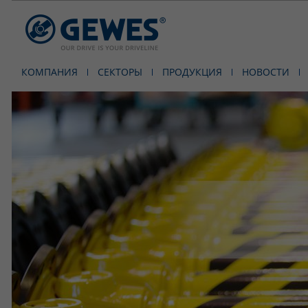
КОМПАНИЯ
СЕКТОРЫ
ПРОДУКЦИЯ
НОВОСТИ