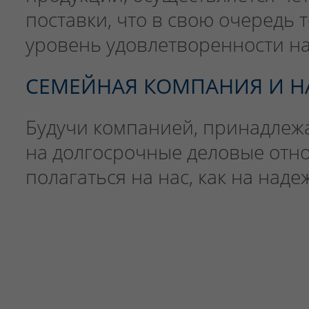
поставки, что в свою очередь 
уровень удовлетворенности н
СЕМЕЙНАЯ КОМПАНИЯ И 
Будучи компанией, принадлеж
на долгосрочные деловые отно
полагаться на нас, как на над