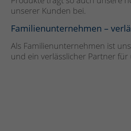
Produkte trägt so auch unsere h
unserer Kunden bei.
Familienunternehmen – verlä
Als Familienunternehmen ist uns
und ein verlässlicher Partner fü