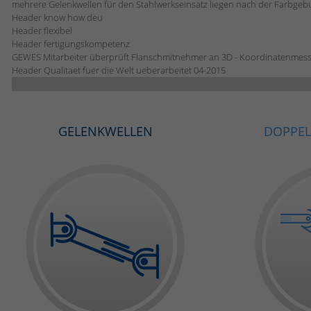
mehrere Gelenkwellen für den Stahlwerkseinsatz liegen nach der Farbgebu
Header know how deu
Header flexibel
Header fertigungskompetenz
GEWES Mitarbeiter überprüft Flanschmitnehmer an 3D - Koordinatenmes
Header Qualitaet fuer die Welt ueberarbeitet 04-2015
GELENKWELLEN
DOPPEL