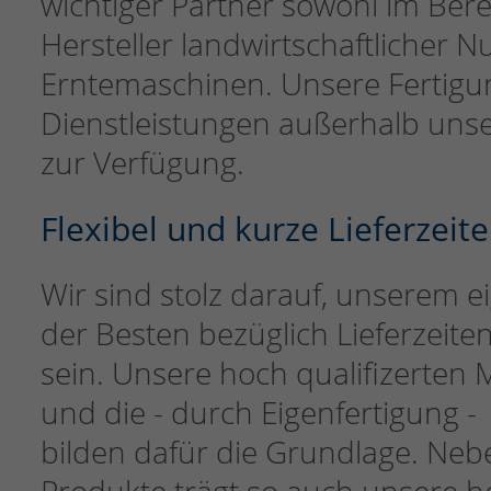
wichtiger Partner sowohl im Ber
Hersteller landwirtschaftlicher 
Erntemaschinen. Unsere Fertigun
Dienstleistungen außerhalb uns
zur Verfügung.
Flexibel und kurze Lieferzeit
Wir sind stolz darauf, unserem 
der Besten bezüglich Lieferzeiten 
sein. Unsere hoch qualifizerten
und die - durch Eigenfertigung
bilden dafür die Grundlage. Nebe