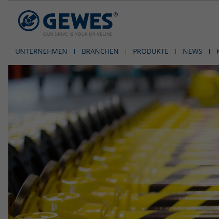
UNTERNEHMEN
BRANCHEN
PRODUKTE
NEWS