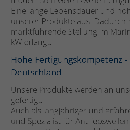
modernsten Gelenkwellenfertigu
Eine lange Lebensdauer und hohe
unserer Produkte aus. Dadurch 
marktführende Stellung im Marin
kW erlangt.
Hohe Fertigungskompetenz - Al
Deutschland
Unsere Produkte werden an unse
gefertigt.
Auch als langjähriger und erfah
und Spezialist für Antriebswellen