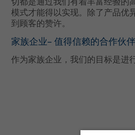
切都是通过我们有着丰富经验的
模式才能得以实现。除了产品优
到顾客的赞许。
家族企业– 值得信赖的合作伙
作为家族企业，我们的目标是进