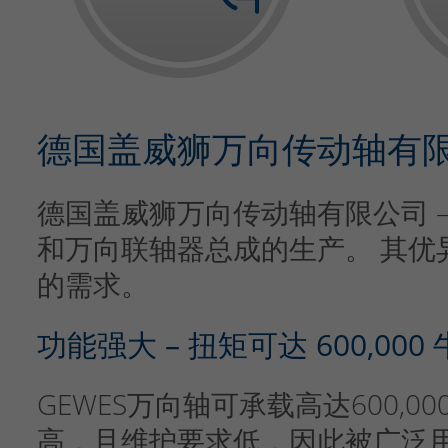
德国盖威狮万向传动轴有限公司
德国盖威狮万向传动轴有限公司 – 
和万向联轴器总成的生产。 其优
的需求。
功能强大 – 扭矩可达 600,000
GEWES万向轴可承载高达600,
高，且维护要求低，因此被广泛