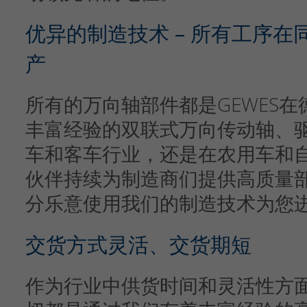
优异的制造技术 – 所有工序
产
所有的万向轴部件都是GEWES
丰富经验的双联式万向传动轴、
车和客车行业，还是在农用车和
伙伴持续为制造商们提供高质量
分乐意使用我们的制造技术为您
交货方式灵活、交货期短
作为行业中供货时间和灵活性方