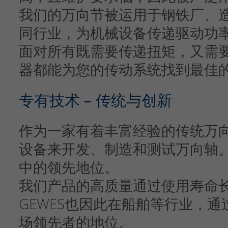
我们的万向节被运用于钢铁厂、
同行业，为机械设备传递驱动功
面对所有既需要传递扭矩，又需要
器都能为您的传动系统找到最佳
专有技术 – 传统与创新
作为一家有着丰富经验的传统万
设备来开发、制造和测试万向轴
中的领先地位。
我们产品的高质量通过使用寿命
GEWES也因此在船舶等行业，通
场领先者的地位。