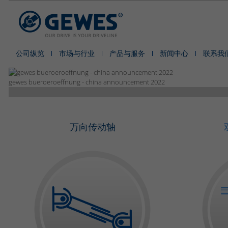
公司纵览
市场与行业
产品与服务
新闻中心
联系我
gewes bueroeroeffnung - china announcement 2022
万向传动轴