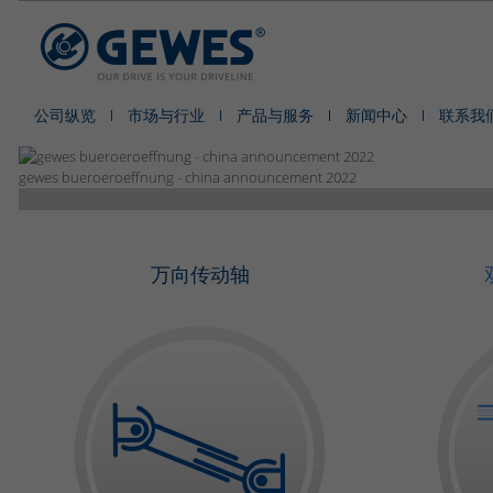
公司纵览
市场与行业
产品与服务
新闻中心
联系我
gewes bueroeroeffnung - china announcement 2022
万向传动轴