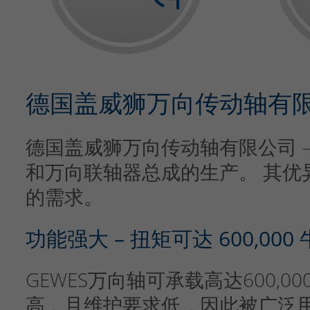
德国盖威狮万向传动轴有限公司
德国盖威狮万向传动轴有限公司 – 
和万向联轴器总成的生产。 其优
的需求。
功能强大 – 扭矩可达 600,000
GEWES万向轴可承载高达600,
高，且维护要求低，因此被广泛