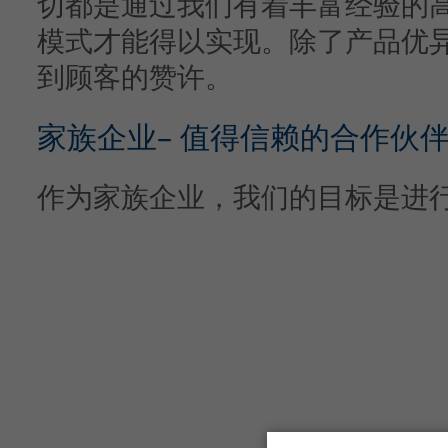
切都是通过我们有着丰富经验的
模式才能得以实现。除了产品优
到顾客的赞许。
家族企业– 值得信赖的合作伙
作为家族企业，我们的目标是进