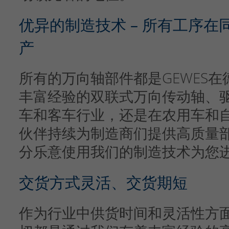
优异的制造技术 – 所有工序
产
所有的万向轴部件都是GEWES
丰富经验的双联式万向传动轴、
车和客车行业，还是在农用车和
伙伴持续为制造商们提供高质量
分乐意使用我们的制造技术为您
交货方式灵活、交货期短
作为行业中供货时间和灵活性方