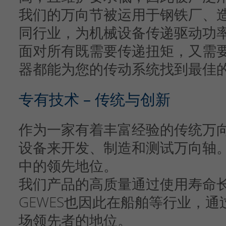
我们的万向节被运用于钢铁厂、
同行业，为机械设备传递驱动功
面对所有既需要传递扭矩，又需要
器都能为您的传动系统找到最佳
专有技术 – 传统与创新
作为一家有着丰富经验的传统万
设备来开发、制造和测试万向轴
中的领先地位。
我们产品的高质量通过使用寿命
GEWES也因此在船舶等行业，通
场领先者的地位。