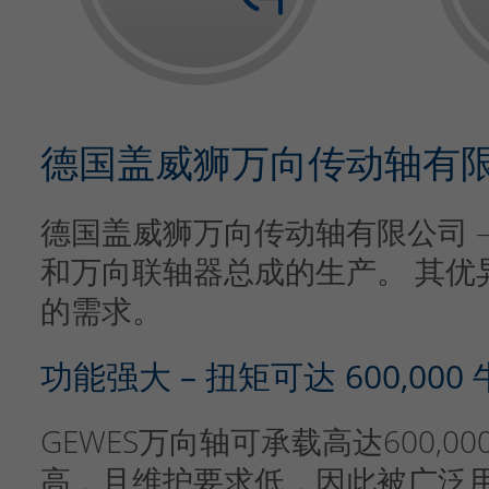
德国盖威狮万向传动轴有限公司
德国盖威狮万向传动轴有限公司 – 
和万向联轴器总成的生产。 其优
的需求。
功能强大 – 扭矩可达 600,000
GEWES万向轴可承载高达600,
高，且维护要求低，因此被广泛