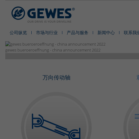
公司纵览
市场与行业
产品与服务
新闻中心
联系我
gewes bueroeroeffnung - china announcement 2022
万向传动轴