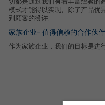
切都是通过我们有着丰富经验的
模式才能得以实现。除了产品优
到顾客的赞许。
家族企业– 值得信赖的合作伙
作为家族企业，我们的目标是进