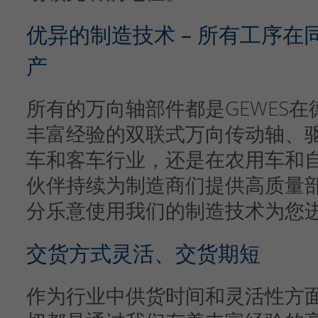
优异的制造技术 – 所有工序
产
所有的万向轴部件都是GEWES
丰富经验的双联式万向传动轴、
车和客车行业，还是在农用车和
伙伴持续为制造商们提供高质量
分乐意使用我们的制造技术为您
交货方式灵活、交货期短
作为行业中供货时间和灵活性方