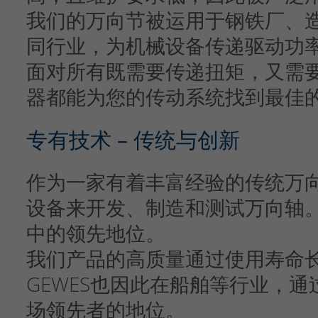
我们的万向节被运用于钢铁厂、
同行业，为机械设备传递驱动功
面对所有既需要传递扭矩，又需要
器都能为您的传动系统找到最佳
专有技术 – 传统与创新
作为一家有着丰富经验的传统万
设备来开发、制造和测试万向轴
中的领先地位。
我们产品的高质量通过使用寿命
GEWES也因此在船舶等行业，通
场领先者的地位。